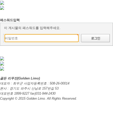
패스워드입력
이 게시물의 패스워드를 입력해주세요.
로그인
골든 리무진(Golden Limo)
대표자 : 최우군 사업자등록번호 : 508-26-00014
본사 : 경기도 파주시 산남로 157번길 53
대표번호 1899-9227 fax)031-944-2430
Copyright © 2015 Golden Limo. All Rights Reserved.