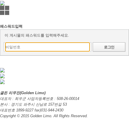
패스워드입력
이 게시물의 패스워드를 입력해주세요.
로그인
골든 리무진(Golden Limo)
대표자 : 최우군 사업자등록번호 : 508-26-00014
본사 : 경기도 파주시 산남로 157번길 53
대표번호 1899-9227 fax)031-944-2430
Copyright © 2015 Golden Limo. All Rights Reserved.