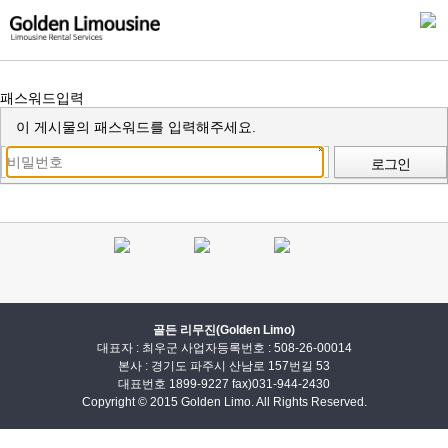
패스워드입력
이 게시물의 패스워드를 입력해주세요.
로그인
골든 리무진(Golden Limo)
대표자 : 최우군 사업자등록번호 : 508-26-00014
본사 : 경기도 파주시 산남로 157번길 53
대표번호 1899-9227 fax)031-944-2430
Copyright © 2015 Golden Limo. All Rights Reserved.